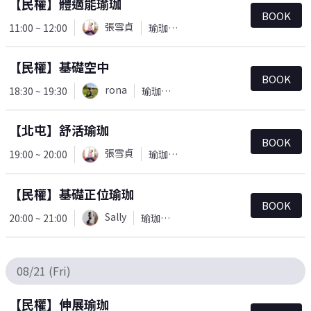
【民權】體適能瑜珈
BOOK
張雪貞
11:00 ~ 12:00
瑜珈＆皮拉提斯
【民權】基礎空中
BOOK
rona
18:30 ~ 19:30
瑜珈＆皮拉提斯
【北屯】舒活瑜珈
BOOK
張雪貞
19:00 ~ 20:00
瑜珈＆皮拉提斯
【民權】基礎正位瑜珈
BOOK
Sally
20:00 ~ 21:00
瑜珈＆皮拉提斯
08/21 (Fri)
【民權】伸展瑜珈