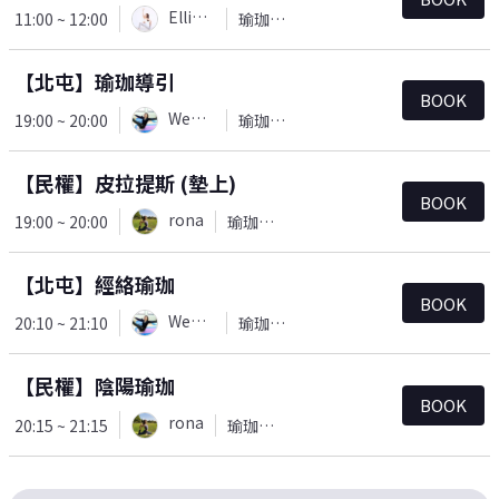
Ellie(Yu)
11:00 ~ 12:00
瑜珈＆皮拉提斯
【北屯】瑜珈導引
BOOK
Wendy
19:00 ~ 20:00
瑜珈＆皮拉提斯
【民權】皮拉提斯 (墊上)
BOOK
rona
19:00 ~ 20:00
瑜珈＆皮拉提斯
【北屯】經絡瑜珈
BOOK
Wendy
20:10 ~ 21:10
瑜珈＆皮拉提斯
【民權】陰陽瑜珈
BOOK
rona
20:15 ~ 21:15
瑜珈＆皮拉提斯