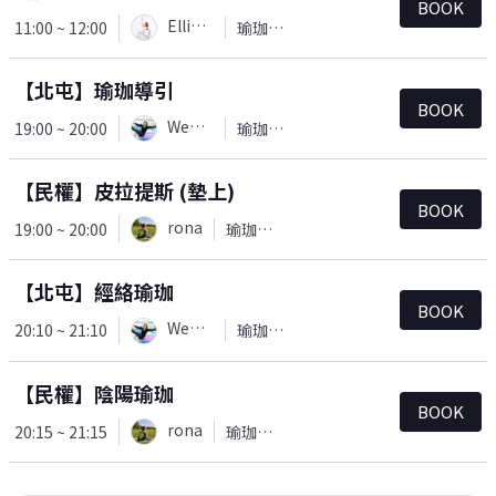
BOOK
Ellie(Yu)
11:00 ~ 12:00
瑜珈＆皮拉提斯
【北屯】瑜珈導引
BOOK
Wendy
19:00 ~ 20:00
瑜珈＆皮拉提斯
【民權】皮拉提斯 (墊上)
BOOK
rona
19:00 ~ 20:00
瑜珈＆皮拉提斯
【北屯】經絡瑜珈
BOOK
Wendy
20:10 ~ 21:10
瑜珈＆皮拉提斯
【民權】陰陽瑜珈
BOOK
rona
20:15 ~ 21:15
瑜珈＆皮拉提斯