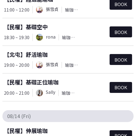
BOOK
張雪貞
11:00 ~ 12:00
瑜珈＆皮拉提斯
【民權】基礎空中
BOOK
rona
18:30 ~ 19:30
瑜珈＆皮拉提斯
【北屯】舒活瑜珈
BOOK
張雪貞
19:00 ~ 20:00
瑜珈＆皮拉提斯
【民權】基礎正位瑜珈
BOOK
Sally
20:00 ~ 21:00
瑜珈＆皮拉提斯
08/14 (Fri)
【民權】伸展瑜珈
BOOK