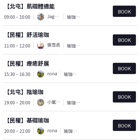
【北屯】肌礎體適能
BOOK
Jaguar
09:00 ~ 10:00
瑜珈＆皮拉提斯
【民權】舒活瑜珈
BOOK
張雪貞
11:00 ~ 12:00
瑜珈＆皮拉提斯
【民權】療癒舒展
BOOK
rona
15:30 ~ 16:30
瑜珈＆皮拉提斯
【北屯】陰瑜珈
BOOK
小嵐老師
19:00 ~ 20:00
瑜珈＆皮拉提斯
【民權】基礎瑜珈
BOOK
rona
20:00 ~ 21:00
瑜珈＆皮拉提斯