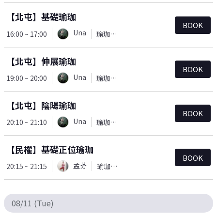
【北屯】基礎瑜珈
BOOK
Una
16:00 ~ 17:00
瑜珈＆皮拉提斯
【北屯】伸展瑜珈
BOOK
Una
19:00 ~ 20:00
瑜珈＆皮拉提斯
【北屯】陰陽瑜珈
BOOK
Una
20:10 ~ 21:10
瑜珈＆皮拉提斯
【民權】基礎正位瑜珈
BOOK
孟芬
20:15 ~ 21:15
瑜珈＆皮拉提斯
08/11 (Tue)