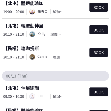
【北屯】體適能瑜珈
BOOK
張雪貞
19:00 ~ 20:00
瑜珈＆皮拉提斯
【北屯】輕流動伸展
BOOK
Kelly
20:10 ~ 21:10
瑜珈＆皮拉提斯
【民權】瑜珈提斯
BOOK
Carrie
20:10 ~ 21:10
瑜珈＆皮拉提斯
08/13 (Thu)
【北屯】伸展瑜珈
BOOK
Ellie(Yu)
09:30 ~ 10:30
瑜珈＆皮拉提斯
【民權】體適能瑜珈