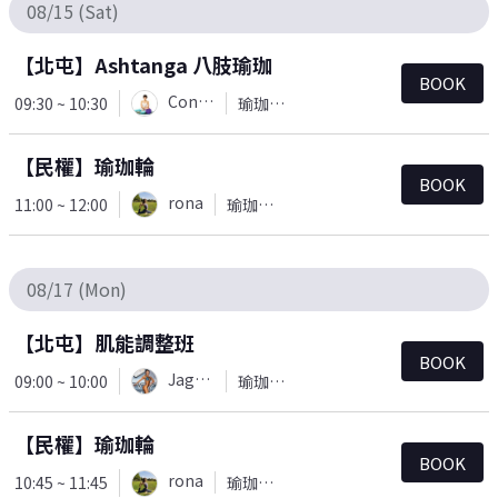
08/15 (Sat)
【北屯】Ashtanga 八肢瑜珈
BOOK
Connie
09:30 ~ 10:30
瑜珈＆皮拉提斯
【民權】瑜珈輪
BOOK
rona
11:00 ~ 12:00
瑜珈＆皮拉提斯
08/17 (Mon)
【北屯】肌能調整班
BOOK
Jaguar
09:00 ~ 10:00
瑜珈＆皮拉提斯
【民權】瑜珈輪
BOOK
rona
10:45 ~ 11:45
瑜珈＆皮拉提斯