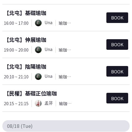
【北屯】基礎瑜珈
BOOK
Una
16:00 ~ 17:00
瑜珈＆皮拉提斯
【北屯】伸展瑜珈
BOOK
Una
19:00 ~ 20:00
瑜珈＆皮拉提斯
【北屯】陰陽瑜珈
BOOK
Una
20:10 ~ 21:10
瑜珈＆皮拉提斯
【民權】基礎正位瑜珈
BOOK
孟芬
20:15 ~ 21:15
瑜珈＆皮拉提斯
08/18 (Tue)